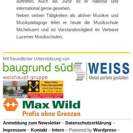
auftreten. Auch als Juror ist er national und
international gerne gesehen.
Neben seinen Tätigkeiten als aktiver Musiker und
Musikpädagoge leitet er heute die Musikschule
Michelsamt und ist Vorstandsmitglied im Verband
Luzerner Musikschulen.
Mit freundlicher Unterstützung von
Anmeldung zum Newsletter
–
Datenschutzerklärung
–
Impressum
–
Kontakt
–
Intern
– Powered by
Wordpress
–