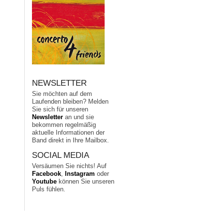
NEWSLETTER
Sie möchten auf dem
Laufenden bleiben? Melden
Sie sich für unseren
Newsletter
an und sie
bekommen regelmäßig
aktuelle Informationen der
Band direkt in Ihre Mailbox.
SOCIAL MEDIA
Versäumen Sie nichts! Auf
Facebook
,
Instagram
oder
Youtube
können Sie unseren
Puls fühlen.