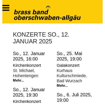
KONZERTE SO., 12.
JANUAR 2025
So., 12. Januar
So., 25. Mai
2025, 16:00
2025, 19:00
Kirchenkonzert
Galakonzert
St. Michael,
Kurhaus
Hohentengen
Kulturschmiede,
Mehr...
Bad Wurzach
Mehr...
So., 12. Januar
So., 6. Juli 2025,
2025, 19:30
19:00
Kirchenkonzert