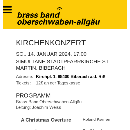
KIRCHENKONZERT
SO., 14. JANUAR 2024, 17:00
SIMULTANE STADTPFARRKIRCHE ST.
MARTIN, BIBERACH
Adresse:
Kirchpl. 1, 88400 Biberach a.d. Riß
Tickets:
12€ an der Tageskasse
PROGRAMM
Brass Band Oberschwaben-Allgäu
Leitung: Joachim Weiss
A Christmas Overture
Roland Kernen