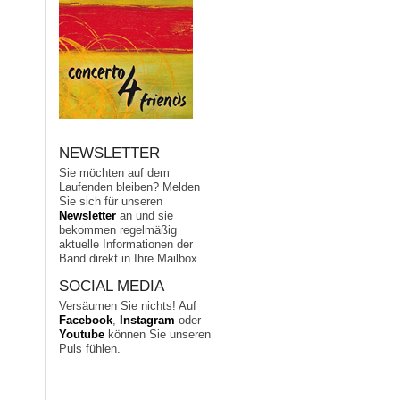
NEWSLETTER
Sie möchten auf dem
Laufenden bleiben? Melden
Sie sich für unseren
Newsletter
an und sie
bekommen regelmäßig
aktuelle Informationen der
Band direkt in Ihre Mailbox.
SOCIAL MEDIA
Versäumen Sie nichts! Auf
Facebook
,
Instagram
oder
Youtube
können Sie unseren
Puls fühlen.