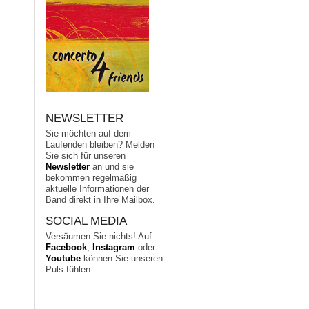
NEWSLETTER
Sie möchten auf dem
Laufenden bleiben? Melden
Sie sich für unseren
Newsletter
an und sie
bekommen regelmäßig
aktuelle Informationen der
Band direkt in Ihre Mailbox.
SOCIAL MEDIA
Versäumen Sie nichts! Auf
Facebook
,
Instagram
oder
Youtube
können Sie unseren
Puls fühlen.