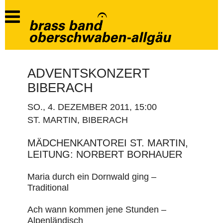
ADVENTSKONZERT
BIBERACH
SO., 4. DEZEMBER 2011, 15:00
ST. MARTIN, BIBERACH
MÄDCHENKANTOREI ST. MARTIN,
LEITUNG: NORBERT BORHAUER
Maria durch ein Dornwald ging –
Traditional
Ach wann kommen jene Stunden –
Alpenländisch