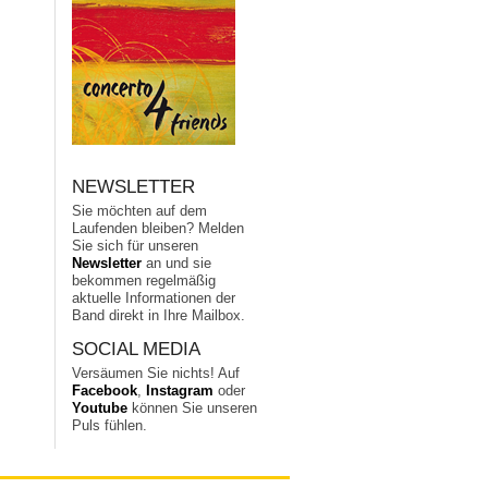
NEWSLETTER
Sie möchten auf dem
Laufenden bleiben? Melden
Sie sich für unseren
Newsletter
an und sie
bekommen regelmäßig
aktuelle Informationen der
Band direkt in Ihre Mailbox.
SOCIAL MEDIA
Versäumen Sie nichts! Auf
Facebook
,
Instagram
oder
Youtube
können Sie unseren
Puls fühlen.