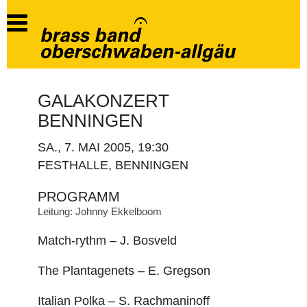
GALAKONZERT
BENNINGEN
SA., 7. MAI 2005, 19:30
FESTHALLE, BENNINGEN
PROGRAMM
Leitung: Johnny Ekkelboom
Match-rythm – J. Bosveld
The Plantagenets – E. Gregson
Italian Polka – S. Rachmaninoff