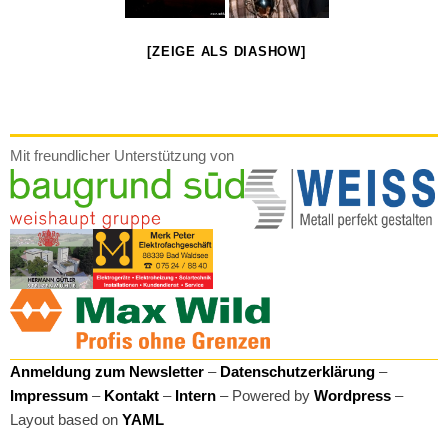
[ZEIGE ALS DIASHOW]
Mit freundlicher Unterstützung von
Anmeldung zum Newsletter
–
Datenschutzerklärung
–
Impressum
–
Kontakt
–
Intern
– Powered by
Wordpress
–
Layout based on
YAML