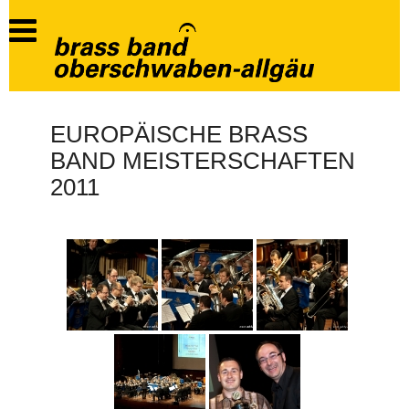
EUROPÄISCHE BRASS
BAND MEISTERSCHAFTEN
2011