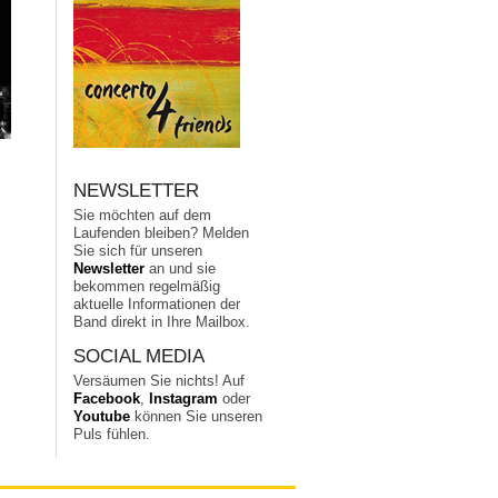
NEWSLETTER
Sie möchten auf dem
Laufenden bleiben? Melden
Sie sich für unseren
Newsletter
an und sie
bekommen regelmäßig
aktuelle Informationen der
Band direkt in Ihre Mailbox.
SOCIAL MEDIA
Versäumen Sie nichts! Auf
Facebook
,
Instagram
oder
Youtube
können Sie unseren
Puls fühlen.