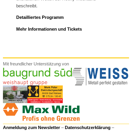
beschreibt.
Detailliertes Programm
Mehr Informationen und Tickets
Mit freundlicher Unterstützung von
Anmeldung zum Newsletter
–
Datenschutzerklärung
–