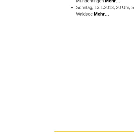
Munderkingen
Mehr…
Sonntag, 13.1.2013, 20 Uhr, S
Waldsee
Mehr…