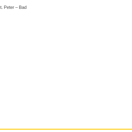
t. Peter – Bad