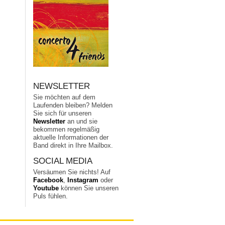
NEWSLETTER
Sie möchten auf dem
Laufenden bleiben? Melden
Sie sich für unseren
Newsletter
an und sie
bekommen regelmäßig
aktuelle Informationen der
Band direkt in Ihre Mailbox.
SOCIAL MEDIA
Versäumen Sie nichts! Auf
Facebook
,
Instagram
oder
Youtube
können Sie unseren
Puls fühlen.