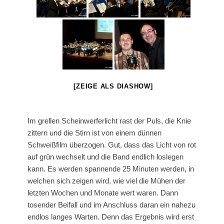
[ZEIGE ALS DIASHOW]
Im grellen Scheinwerferlicht rast der Puls, die Knie
zittern und die Stirn ist von einem dünnen
Schweißfilm überzogen. Gut, dass das Licht von rot
auf grün wechselt und die Band endlich loslegen
kann. Es werden spannende 25 Minuten werden, in
welchen sich zeigen wird, wie viel die Mühen der
letzten Wochen und Monate wert waren. Dann
tosender Beifall und im Anschluss daran ein nahezu
endlos langes Warten. Denn das Ergebnis wird erst