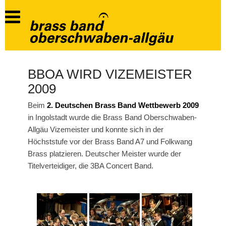
BBOA WIRD VIZEMEISTER
2009
Beim
2. Deutschen Brass Band Wettbewerb 2009
in Ingolstadt wurde die Brass Band Oberschwaben-
Allgäu Vizemeister und konnte sich in der
Höchststufe vor der Brass Band A7 und Folkwang
Brass platzieren. Deutscher Meister wurde der
Titelverteidiger, die 3BA Concert Band.