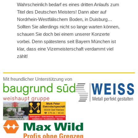
Wahrscheinlich bedarf es eines dritten Anlaufs zum
Titel des Deutschen Meisters! Dann aber auf
Nordrhein-Westfälischem Boden, in Duisburg…
Sollten Sie allerdings nicht so lange warten können,
schauen Sie doch bei einem unserer Konzerte
vorbei. Denn spätestens seit Bayern München ist
klar, dass eine Vizemeisterschaft verdammt viel
zählt!
Mit freundlicher Unterstützung von