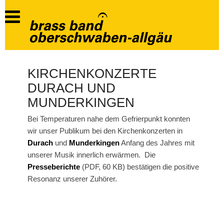
KIRCHENKONZERTE
DURACH UND
MUNDERKINGEN
Bei Temperaturen nahe dem Gefrierpunkt konnten
wir unser Publikum bei den Kirchenkonzerten in
Durach
und
Munderkingen
Anfang des Jahres mit
unserer Musik innerlich erwärmen. Die
Presseberichte
(PDF, 60 KB) bestätigen die positive
Resonanz unserer Zuhörer.